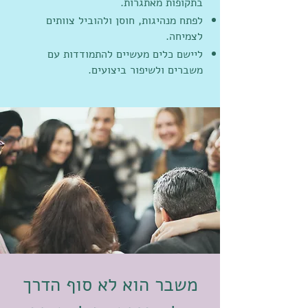
בתקופות מאתגרות.
לפתח מנהיגות, חוסן ולהוביל צוותים
לצמיחה.
ליישם כלים מעשיים להתמודדות עם
משברים ולשיפור ביצועים.
משבר הוא לא סוף הדרך