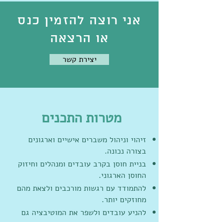
אני רוצה להזמין כנס
או הרצאה
יצירת קשר
מטרות התכנים
זיהוי וניהול משברים אישיים וארגונים
בצורה נכונה.
בניית חוסן בקרב עובדים ומנהלים וחיזוק
החוסן הארגוני.
להתמודד עם רגשות מורכבים ולצאת מהם
מחוזקים יותר.
להניע עובדים ולשפר את המוטיבציה גם