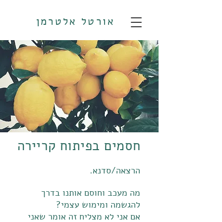
אורטל אלטרמן
חסמים בפיתוח קריירה
הרצאה/סדנא.
מה מעכב וחוסם אותנו בדרך
להגשמה ומימוש עצמי?
אם אני לא מצליח זה אומר שאני