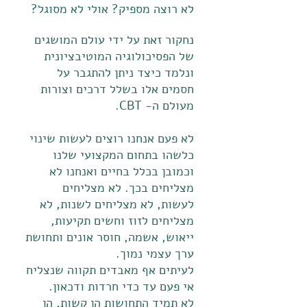
לא רוצה מספיק? אולי לא מסוגל?
נחקור זאת על ידי עולם המושגים
של הפסיכולוגיה המוטיבציונית
ונלמד כיצד ניתן להתגבר על
חסמים אלו בשלל דרכים וצורות
מעולם ה- CBT.
לא פעם אנחנו רוצים לעשות שינוי
כלשהו בתחום המקצועי שלנו
וכמובן בכלל בחיים ואנחנו לא
מצליחים בכך. לא מצליחים
לעשות, לא מצליחים לשנות, לא
מצליחים לזוז וחשים תקיעות,
ייאוש, אשמה, חוסר אונים ותחושת
ערך עצמי נמוך.
לעיתים אף מאבדים תקווה שנצליח
אי פעם עד כדי חרדות ודכאון.
לא תמיד התחושות הן קשות, הן