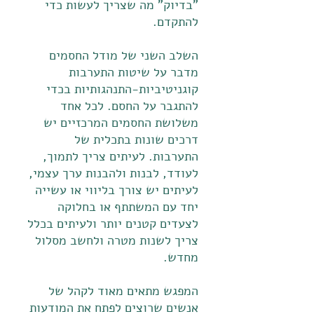
"בדיוק" מה שצריך לעשות כדי
להתקדם.
השלב השני של מודל החסמים
מדבר על שיטות התערבות
קוגניטיביות-התנהגותיות בכדי
להתגבר על החסם. לכל אחד
משלושת החסמים המרכזיים יש
דרכים שונות בתכלית של
התערבות. לעיתים צריך לתמוך,
לעודד, לבנות ולהבנות ערך עצמי,
לעיתים יש צורך בליווי או עשייה
יחד עם המשתתף או בחלוקה
לצעדים קטנים יותר ולעיתים בכלל
צריך לשנות מטרה ולחשב מסלול
מחדש.
המפגש מתאים מאוד לקהל של
אנשים שרוצים לפתח את המודעות