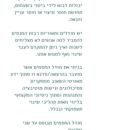
יכולות לבוא לידי ביטוי בשעמום,
תחושת חוסר מיצוי או חוסר עניין
והנאה.
יש מודלים ותאוריות רבות המנסים
להסביר למה אנשים לא מצליחים
לשנות ואיך ניתן להתקדם לעבר
שינוי ואף לממש אותו.
בניתי את מודל החסמים אשר
מועבר בהרצאה/סדנא זו מתוך ידע
תאורטי השאוב ממחקרים
פסיכולוגים וגישות מוטיבציה
והתנהגות ומתוך ניסיוני המקצועי
בליווי מאות תהליכי שינוי
תעסוקתי ובכלל.
מודל החסמים מבוסס על שני
שלבים.