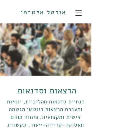
אורטל אלטרמן
הרצאות וסדנאות
הנחיית סדנאות תהליכיות, יומיות
והעברת הרצאות בנושאי הגשמה
אישית ומקצועית, פיתוח תחום
תעסוקה-קריירה-ייעוד, תקשורת