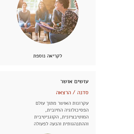
לקריאה נוספת
עושים אושר
סדנה / הרצאה
עקרונות האושר מתוך עולם
הפסיכולוגיה החיובית,
המוטיבציונית, הקוגניטיבית
וההתנהגותית והנעה לפעולה