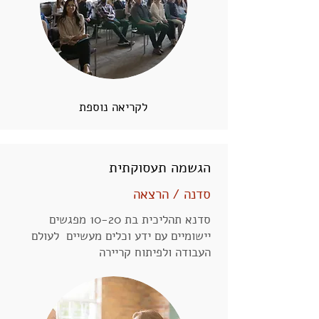
לקריאה נוספת
הגשמה תעסוקתית
סדנה / הרצאה
סדנא תהליכית בת 10-20 מפגשים
יישומיים עם ידע וכלים מעשיים לעולם
העבודה ולפיתוח קריירה