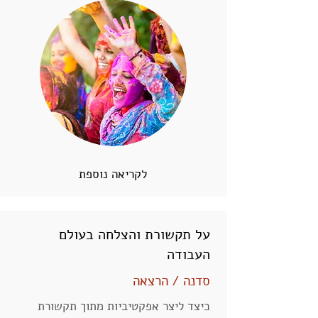
לקריאה נוספת
על תקשורת והצלחה בעולם
העבודה
סדנה / הרצאה
כיצד ליצר אפקטיביות מתוך תקשורת