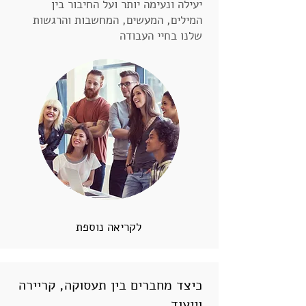
יעילה ונעימה יותר ועל החיבור בין
המילים, המעשים, המחשבות והרגשות
שלנו בחיי העבודה
לקריאה נוספת
כיצד מחברים בין תעסוקה, קריירה
וייעוד