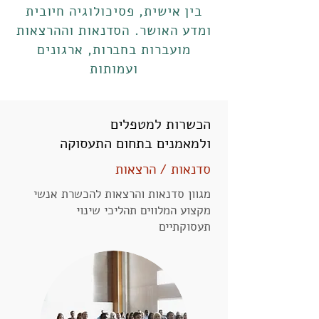
בין אישית, פסיכולוגיה חיובית
ומדע האושר.
הסדנאות וההרצאות
מועברות בחברות, ארגונים
ועמותות
הכשרות למטפלים
ולמאמנים בתחום התעסוקה
סדנאות / הרצאות
מגוון סדנאות והרצאות להכשרת אנשי
מקצוע המלווים תהליכי שינוי
תעסוקתיים